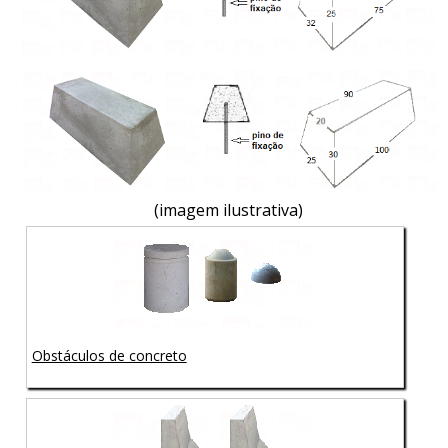
(imagem ilustrativa)
Obstáculos de concreto