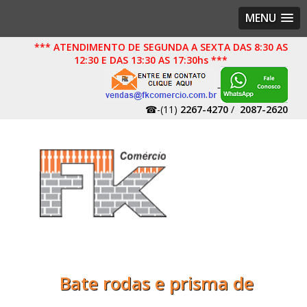
MENU
*** ATENDIMENTO DE SEGUNDA A SEXTA DAS 8:30 AS
12:30 E DAS 13:30 AS 17:30hs ***
☎-(11)
2267-4270
/
2087-2620
Bate rodas e prisma de