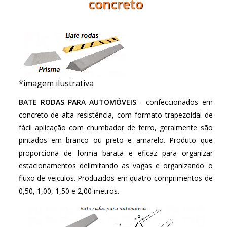
concreto
*imagem ilustrativa
BATE RODAS PARA AUTOMÓVEIS
- confeccionados em
concreto de alta resistência, com formato trapezoidal de
fácil aplicação com chumbador de ferro, geralmente são
pintados em branco ou preto e amarelo. Produto que
proporciona de forma barata e eficaz para organizar
estacionamentos delimitando as vagas e organizando o
fluxo de veiculos. Produzidos em quatro comprimentos de
0,50, 1,00, 1,50 e 2,00 metros.