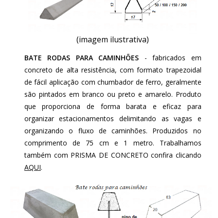
(imagem ilustrativa)
BATE RODAS PARA CAMINHÕES
- fabricados em
concreto de alta resistência, com formato trapezoidal
de fácil aplicação com chumbador de ferro, geralmente
são pintados em branco ou preto e amarelo. Produto
que proporciona de forma barata e eficaz para
organizar estacionamentos delimitando as vagas e
organizando o fluxo de caminhões. Produzidos no
comprimento de 75 cm e 1 metro. Trabalhamos
também com PRISMA DE CONCRETO confira clicando
AQUI
.