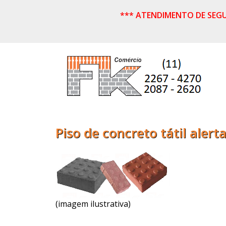
*** ATENDIMENTO DE SEGUND
Piso de concreto tátil alert
(imagem ilustrativa)