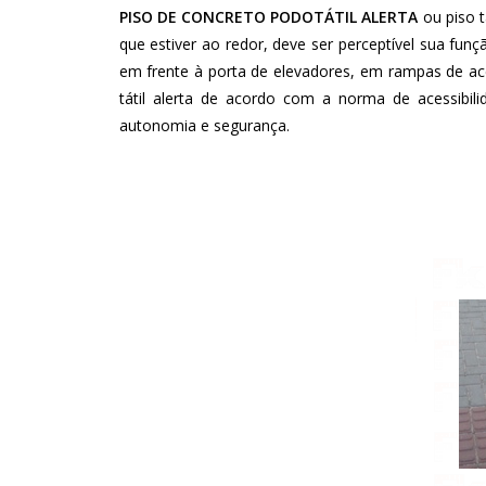
PISO DE CONCRETO PODOTÁTIL ALERTA
ou piso 
que estiver ao redor, deve ser perceptível sua funçã
em frente à porta de elevadores, em rampas de ace
tátil alerta de acordo com a norma de acessibili
autonomia e segurança.