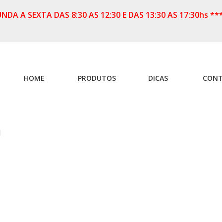
A A SEXTA DAS 8:30 AS 12:30 E DAS 13:30 AS 17:30hs **
HOME
PRODUTOS
DICAS
CON
a