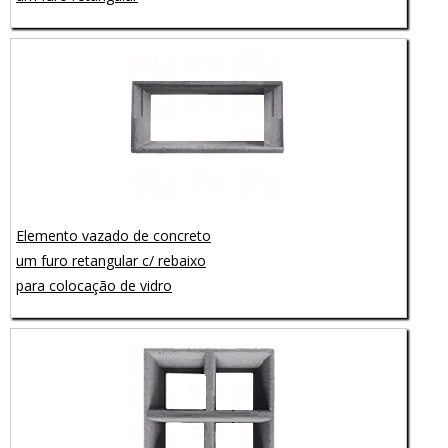
Elemento vazado de concreto
um furo retangular c/ rebaixo
para colocação de vidro