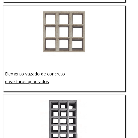
Elemento vazado de concreto
nove furos quadrados