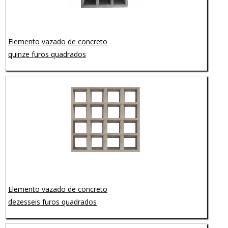
Elemento vazado de concreto
quinze furos quadrados
Elemento vazado de concreto
dezesseis furos quadrados