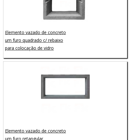
Elemento vazado de concreto
um furo quadrado c/ rebaixo
para colocação de vidro
Elemento vazado de concreto
um furo retangular