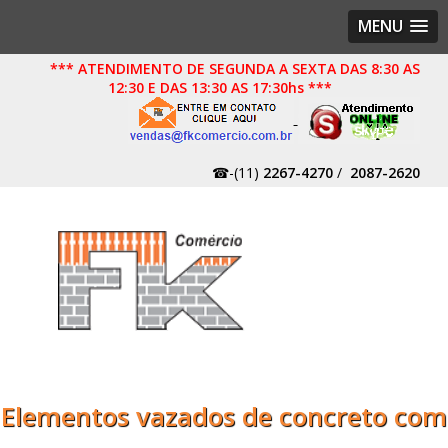
MENU
*** ATENDIMENTO DE SEGUNDA A SEXTA DAS 8:30 AS
12:30 E DAS 13:30 AS 17:30hs ***
☎-(11)
2267-4270
/
2087-2620
Elementos vazados de concreto com