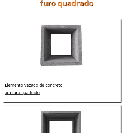
furo quadrado
Elemento vazado de concreto
um furo quadrado