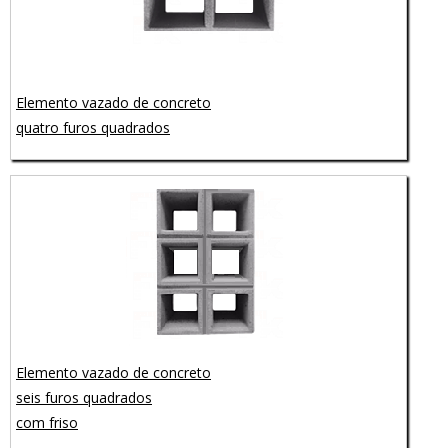
Elemento vazado de concreto
quatro furos quadrados
Elemento vazado de concreto
seis furos quadrados
com friso