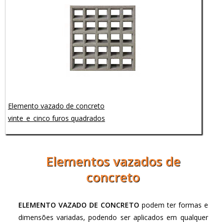
Elemento vazado de concreto
vinte_e_cinco furos quadrados
Elementos vazados de
concreto
ELEMENTO VAZADO DE CONCRETO
podem ter formas e
dimensões variadas, podendo ser aplicados em qualquer